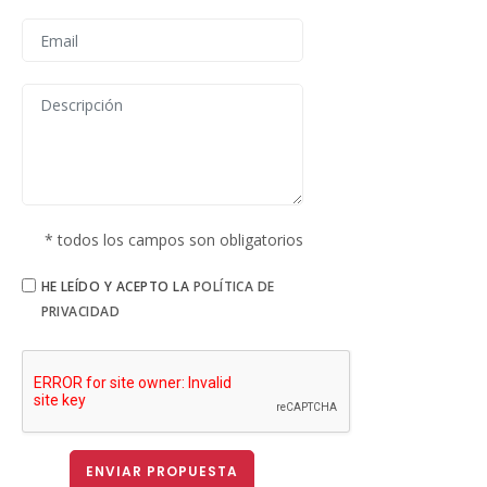
* todos los campos son obligatorios
HE LEÍDO Y ACEPTO LA
POLÍTICA DE
PRIVACIDAD
ENVIAR PROPUESTA