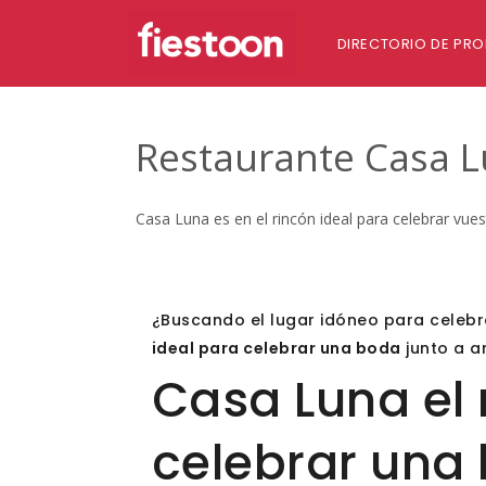
DIRECTORIO DE PRO
Restaurante Casa L
Casa Luna es en el rincón ideal para celebrar vue
¿Buscando el lugar idóneo para celebr
ideal para celebrar una boda
junto a a
Casa Luna el 
celebrar una