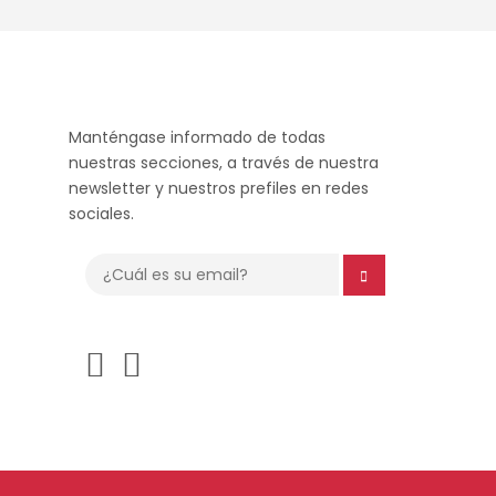
Manténgase informado de todas
nuestras secciones, a través de nuestra
newsletter y nuestros prefiles en redes
sociales.