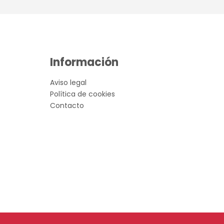
Información
Aviso legal
Política de cookies
Contacto