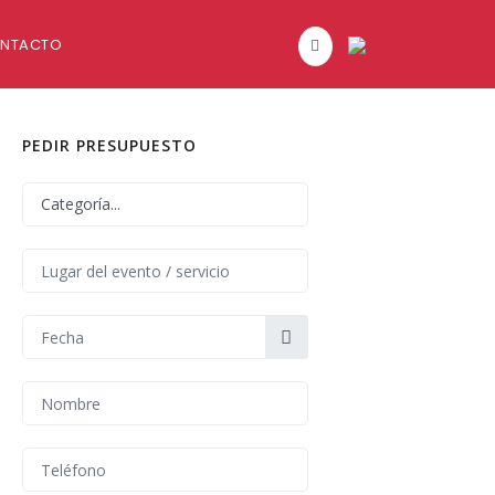
NTACTO
PEDIR PRESUPUESTO