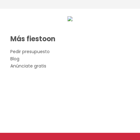
Más fiestoon
Pedir presupuesto
Blog
Anúnciate gratis