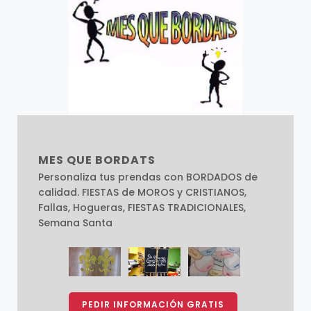
MES QUE BORDATS
Personaliza tus prendas con BORDADOS de
calidad. FIESTAS de MOROS y CRISTIANOS,
Fallas, Hogueras, FIESTAS TRADICIONALES,
Semana Santa
PEDIR INFORMACIÓN GRATIS