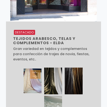
DESTACADO
TEJIDOS ARABESCO, TELAS Y
COMPLEMENTOS - ELDA
Gran variedad en tejidos y complementos
para confección de trajes de novia, fiestas,
eventos, etc..