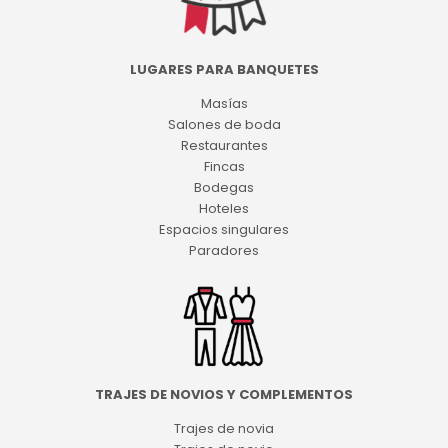
LUGARES PARA BANQUETES
Masías
Salones de boda
Restaurantes
Fincas
Bodegas
Hoteles
Espacios singulares
Paradores
TRAJES DE NOVIOS Y COMPLEMENTOS
Trajes de novia