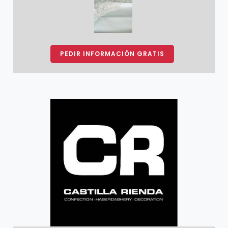
PEDIR INFORMACIÓN GRATIS