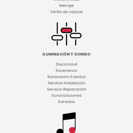
Menaje
Venta de carpas
ILUMINACIÓN Y SONIDO
Discomóvil
Escenarios
Iluminación Eventos
Servicio Instalación
Servicio Reparación
Sonorizaciones
Karaoke