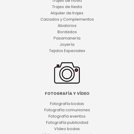
Trajes de novio
Trajes de fiesta
Alquiler de trajes
Calzados y Complementos
Abalorios
Bordados
Pasamanería
Joyería
Tejidos Especiales
FOTOGRAFÍA Y VÍDEO
Fotografía bodas
Fotografía comuniones
Fotografía eventos
Fotografía publicidad
Vídeo bodas