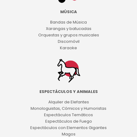
MÚSICA
Bandas de Música
Xarangas y batucadas
Orquestas y grupos musicales
Discomóvil
Karaoke
ESPECTÁCULOS Y ANIMALES
Alquiler de Elefantes
Monologuistas, Cómicos y Humoristas
Espectáculos Temáticos
Espectáculos de Fuego
Espectáculos con Elementos Gigantes
Magos