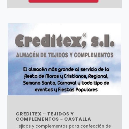
CREDITEX – TEJIDOS Y
COMPLEMENTOS - CASTALLA
Tejidos y complementos para confección de