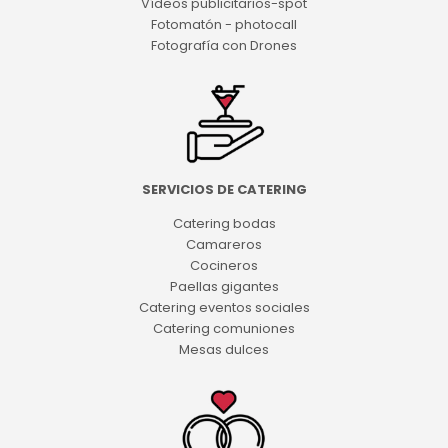
Vídeos publicitarios-spot
Fotomatón - photocall
Fotografía con Drones
SERVICIOS DE CATERING
Catering bodas
Camareros
Cocineros
Paellas gigantes
Catering eventos sociales
Catering comuniones
Mesas dulces