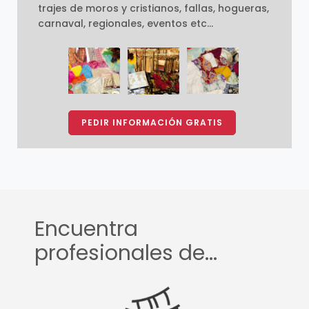
trajes de moros y cristianos, fallas, hogueras,
carnaval, regionales, eventos etc...
PEDIR INFORMACIÓN GRATIS
Encuentra
profesionales de...