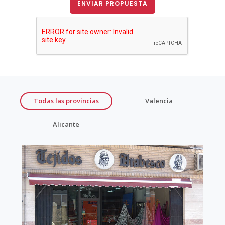
ENVIAR PROPUESTA
Todas las provincias
Valencia
Alicante