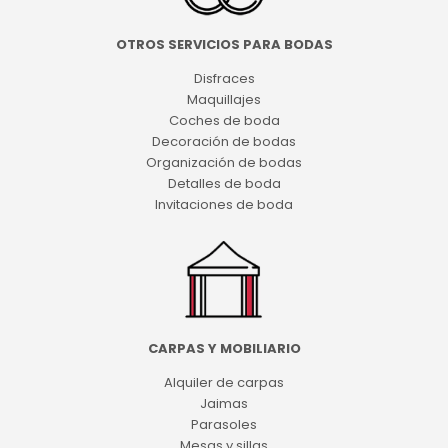
OTROS SERVICIOS PARA BODAS
Disfraces
Maquillajes
Coches de boda
Decoración de bodas
Organización de bodas
Detalles de boda
Invitaciones de boda
CARPAS Y MOBILIARIO
Alquiler de carpas
Jaimas
Parasoles
Mesas y sillas