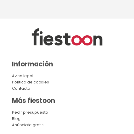
Información
Aviso legal
Política de cookies
Contacto
Más fiestoon
Pedir presupuesto
Blog
Anúnciate gratis