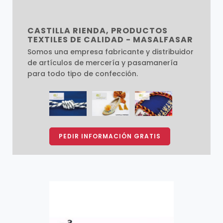
CASTILLA RIENDA, PRODUCTOS
TEXTILES DE CALIDAD - MASALFASAR
Somos una empresa fabricante y distribuidor
de artículos de mercería y pasamanería
para todo tipo de confección.
PEDIR INFORMACIÓN GRATIS