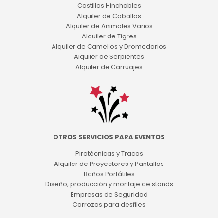
Castillos Hinchables
Alquiler de Caballos
Alquiler de Animales Varios
Alquiler de Tigres
Alquiler de Camellos y Dromedarios
Alquiler de Serpientes
Alquiler de Carruajes
OTROS SERVICIOS PARA EVENTOS
Pirotécnicas y Tracas
Alquiler de Proyectores y Pantallas
Baños Portátiles
Diseño, producción y montaje de stands
Empresas de Seguridad
Carrozas para desfiles