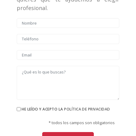
profesional.
HE LEÍDO Y ACEPTO LA
POLÍTICA DE PRIVACIDAD
* todos los campos son obligatorios