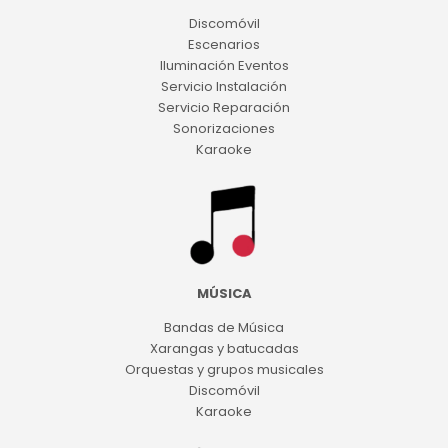
Discomóvil
Escenarios
Iluminación Eventos
Servicio Instalación
Servicio Reparación
Sonorizaciones
Karaoke
MÚSICA
Bandas de Música
Xarangas y batucadas
Orquestas y grupos musicales
Discomóvil
Karaoke