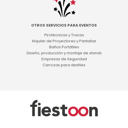
OTROS SERVICIOS PARA EVENTOS
Pirotécnicas y Tracas
Alquiler de Proyectores y Pantallas
Baños Portátiles
Diseño, producción y montaje de stands
Empresas de Seguridad
Carrozas para desfiles