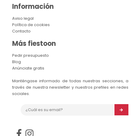
Información
Aviso legal
Política de cookies
Contacto
Más fiestoon
Pedir presupuesto
Blog
Anúnciate gratis
Manténgase informado de todas nuestras secciones, a
través de nuestra newsletter y nuestros prefiles en redes
sociales.