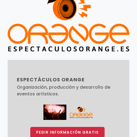
ESPECTÁCULOS ORANGE
Organización, producción y desarrollo de
eventos artísticos.
PEDIR INFORMACIÓN GRATIS