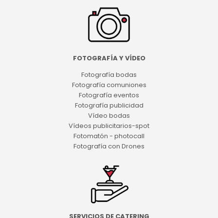
FOTOGRAFÍA Y VÍDEO
Fotografía bodas
Fotografía comuniones
Fotografía eventos
Fotografía publicidad
Vídeo bodas
Vídeos publicitarios-spot
Fotomatón - photocall
Fotografía con Drones
SERVICIOS DE CATERING