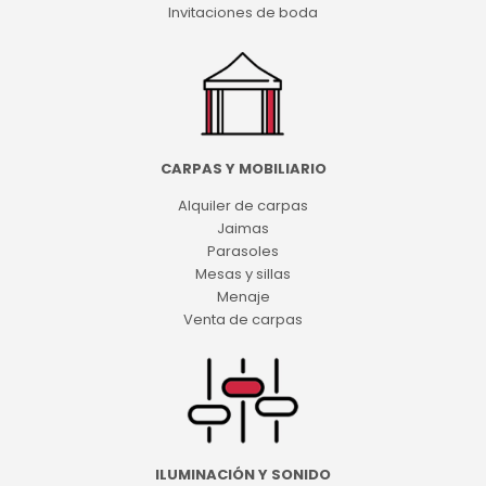
Invitaciones de boda
CARPAS Y MOBILIARIO
Alquiler de carpas
Jaimas
Parasoles
Mesas y sillas
Menaje
Venta de carpas
ILUMINACIÓN Y SONIDO