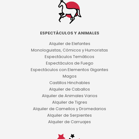
ESPECTÁCULOS Y ANIMALES
Alquiler de Elefantes
Monologuistas, Cómicos y Humoristas
Espectáculos Temáticos
Espectáculos de Fuego
Espectáculos con Elementos Gigantes
Magos
Castillos Hinchables
Alquiler de Caballos
Alquiler de Animales Varios
Alquiler de Tigres
Alquiler de Camellos y Dromedarios
Alquiler de Serpientes
Alquiler de Carruajes