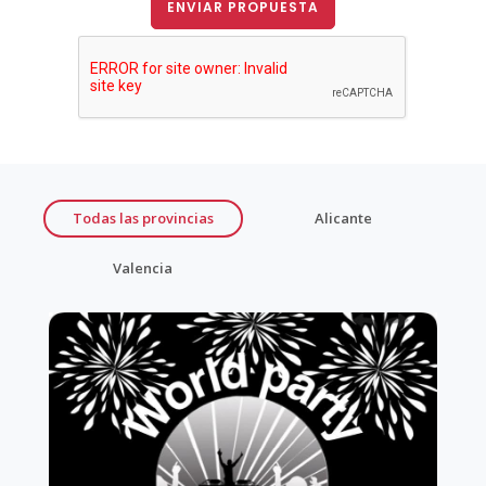
ENVIAR PROPUESTA
Todas las provincias
Alicante
Valencia