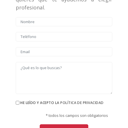
profesional.
HE LEÍDO Y ACEPTO LA
POLÍTICA DE PRIVACIDAD
* todos los campos son obligatorios