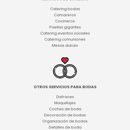
Catering bodas
Camareros
Cocineros
Paellas gigantes
Catering eventos sociales
Catering comuniones
Mesas dulces
OTROS SERVICIOS PARA BODAS
Disfraces
Maquillajes
Coches de boda
Decoración de bodas
Organización de bodas
Detalles de boda