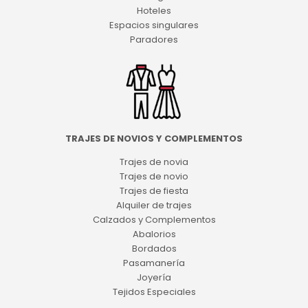
Hoteles
Espacios singulares
Paradores
TRAJES DE NOVIOS Y COMPLEMENTOS
Trajes de novia
Trajes de novio
Trajes de fiesta
Alquiler de trajes
Calzados y Complementos
Abalorios
Bordados
Pasamanería
Joyería
Tejidos Especiales