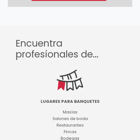
Encuentra
profesionales de...
LUGARES PARA BANQUETES
Masías
Salones de boda
Restaurantes
Fincas
Bodegas