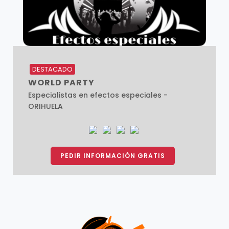
DESTACADO
WORLD PARTY
Especialistas en efectos especiales -
ORIHUELA
PEDIR INFORMACIÓN GRATIS