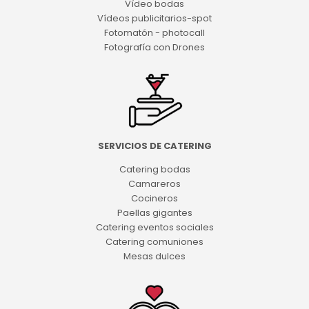
Vídeo bodas
Vídeos publicitarios-spot
Fotomatón - photocall
Fotografía con Drones
SERVICIOS DE CATERING
Catering bodas
Camareros
Cocineros
Paellas gigantes
Catering eventos sociales
Catering comuniones
Mesas dulces