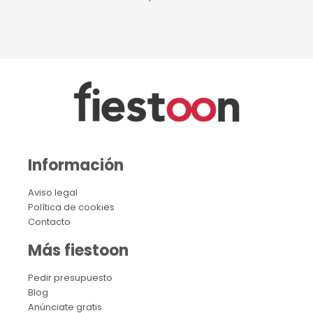
Información
Aviso legal
Política de cookies
Contacto
Más fiestoon
Pedir presupuesto
Blog
Anúnciate gratis