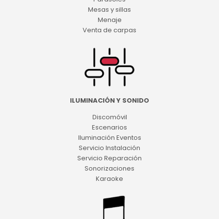
Mesas y sillas
Menaje
Venta de carpas
ILUMINACIÓN Y SONIDO
Discomóvil
Escenarios
Iluminación Eventos
Servicio Instalación
Servicio Reparación
Sonorizaciones
Karaoke