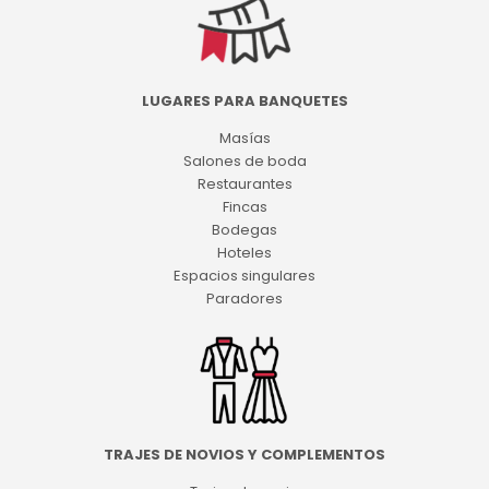
LUGARES PARA BANQUETES
Masías
Salones de boda
Restaurantes
Fincas
Bodegas
Hoteles
Espacios singulares
Paradores
TRAJES DE NOVIOS Y COMPLEMENTOS