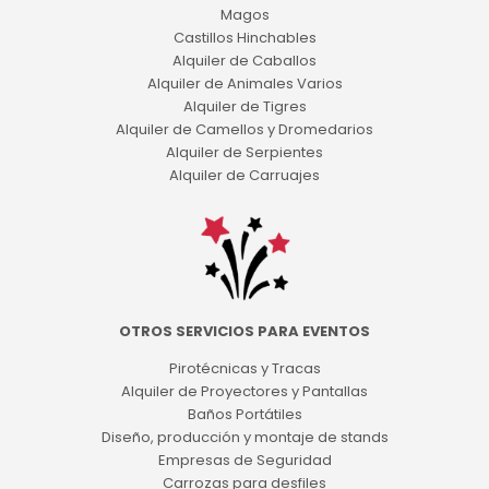
Magos
Castillos Hinchables
Alquiler de Caballos
Alquiler de Animales Varios
Alquiler de Tigres
Alquiler de Camellos y Dromedarios
Alquiler de Serpientes
Alquiler de Carruajes
OTROS SERVICIOS PARA EVENTOS
Pirotécnicas y Tracas
Alquiler de Proyectores y Pantallas
Baños Portátiles
Diseño, producción y montaje de stands
Empresas de Seguridad
Carrozas para desfiles