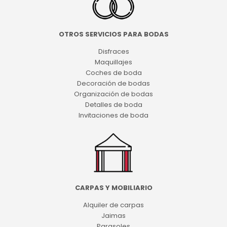
OTROS SERVICIOS PARA BODAS
Disfraces
Maquillajes
Coches de boda
Decoración de bodas
Organización de bodas
Detalles de boda
Invitaciones de boda
CARPAS Y MOBILIARIO
Alquiler de carpas
Jaimas
Parasoles