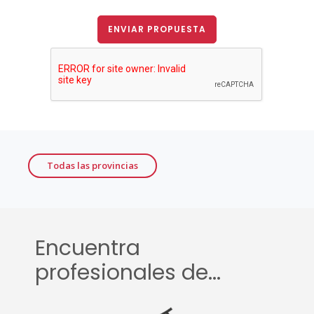
ENVIAR PROPUESTA
Todas las provincias
Encuentra
profesionales de...