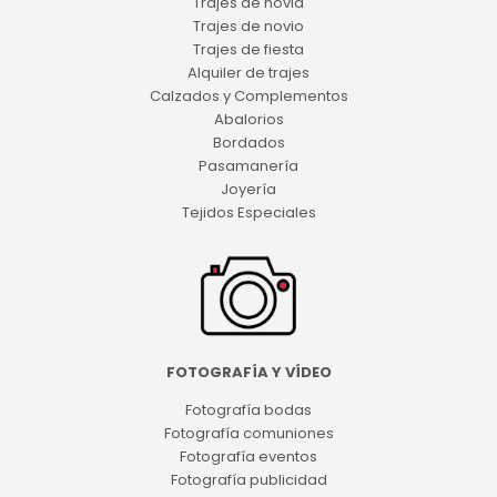
Trajes de novia
Trajes de novio
Trajes de fiesta
Alquiler de trajes
Calzados y Complementos
Abalorios
Bordados
Pasamanería
Joyería
Tejidos Especiales
FOTOGRAFÍA Y VÍDEO
Fotografía bodas
Fotografía comuniones
Fotografía eventos
Fotografía publicidad