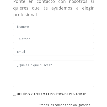
Ponte en contacto con nosotros si
quieres que te ayudemos a elegir
profesional.
HE LEÍDO Y ACEPTO LA
POLÍTICA DE PRIVACIDAD
* todos los campos son obligatorios