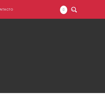
NTACTO