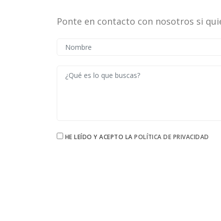
Ponte en contacto con nosotros si qui
HE LEÍDO Y ACEPTO LA
POLÍTICA DE PRIVACIDAD