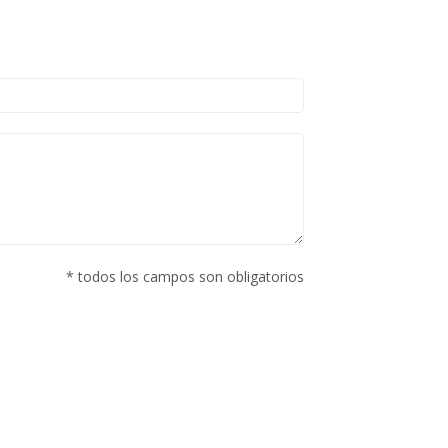
* todos los campos son obligatorios