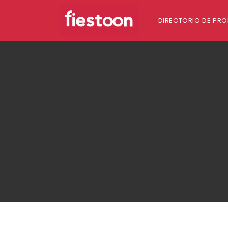
DIRECTORIO DE PRO