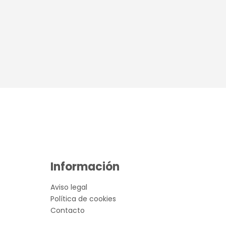
Información
Aviso legal
Política de cookies
Contacto