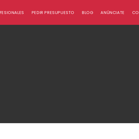
FESIONALES
PEDIR PRESUPUESTO
BLOG
ANÚNCIATE
CO