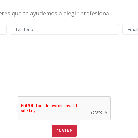
eres que te ayudemos a elegir profesional.
ENVIAR