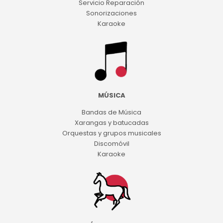
Servicio Reparación
Sonorizaciones
Karaoke
MÚSICA
Bandas de Música
Xarangas y batucadas
Orquestas y grupos musicales
Discomóvil
Karaoke