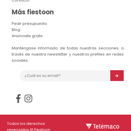
Contacto
Más fiestoon
Pedir presupuesto
Blog
Anúnciate gratis
Manténgase informado de todas nuestras secciones, a
través de nuestra newsletter y nuestros prefiles en redes
sociales.
Todos los derechos
reservados © Fiestoon