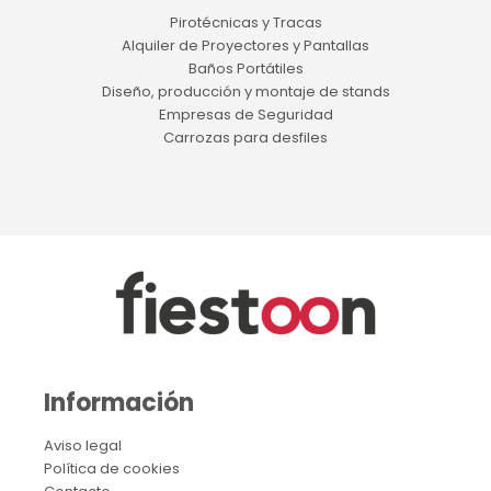
Pirotécnicas y Tracas
Alquiler de Proyectores y Pantallas
Baños Portátiles
Diseño, producción y montaje de stands
Empresas de Seguridad
Carrozas para desfiles
Información
Aviso legal
Política de cookies