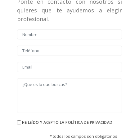
Ponte en contacto con nosotros si
quieres que te ayudemos a elegir
profesional.
HE LEÍDO Y ACEPTO LA
POLÍTICA DE PRIVACIDAD
* todos los campos son obligatorios