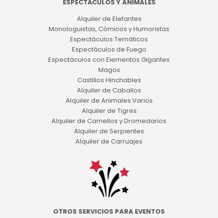
ESPECTÁCULOS Y ANIMALES
Alquiler de Elefantes
Monologuistas, Cómicos y Humoristas
Espectáculos Temáticos
Espectáculos de Fuego
Espectáculos con Elementos Gigantes
Magos
Castillos Hinchables
Alquiler de Caballos
Alquiler de Animales Varios
Alquiler de Tigres
Alquiler de Camellos y Dromedarios
Alquiler de Serpientes
Alquiler de Carruajes
OTROS SERVICIOS PARA EVENTOS