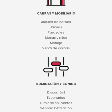
CARPAS Y MOBILIARIO
Alquiler de carpas
Jaimas
Parasoles
Mesas y sillas
Menaje
Venta de carpas
ILUMINACIÓN Y SONIDO
Discomóvil
Escenarios
Iluminación Eventos
Servicio Instalación