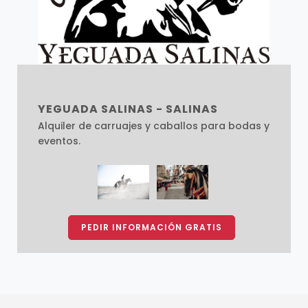
YEGUADA SALINAS - SALINAS
Alquiler de carruajes y caballos para bodas y
eventos.
PEDIR INFORMACIÓN GRATIS