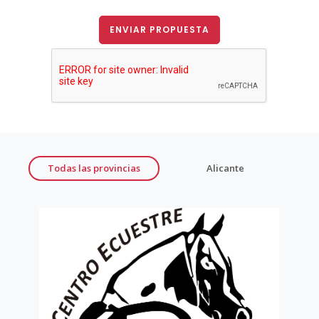
ENVIAR PROPUESTA
Todas las provincias
Alicante