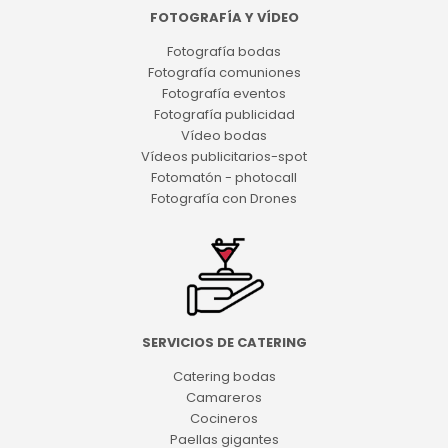
FOTOGRAFÍA Y VÍDEO
Fotografía bodas
Fotografía comuniones
Fotografía eventos
Fotografía publicidad
Vídeo bodas
Vídeos publicitarios-spot
Fotomatón - photocall
Fotografía con Drones
SERVICIOS DE CATERING
Catering bodas
Camareros
Cocineros
Paellas gigantes