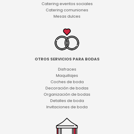
Catering eventos sociales
Catering comuniones
Mesas dulces
OTROS SERVICIOS PARA BODAS
Disfraces
Maquillajes
Coches de boda
Decoración de bodas
Organización de bodas
Detalles de boda
Invitaciones de boda