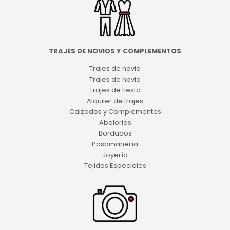
TRAJES DE NOVIOS Y COMPLEMENTOS
Trajes de novia
Trajes de novio
Trajes de fiesta
Alquiler de trajes
Calzados y Complementos
Abalorios
Bordados
Pasamanería
Joyería
Tejidos Especiales