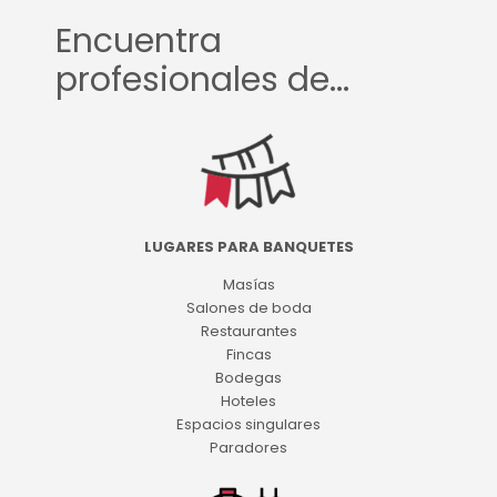
Encuentra
profesionales de...
LUGARES PARA BANQUETES
Masías
Salones de boda
Restaurantes
Fincas
Bodegas
Hoteles
Espacios singulares
Paradores