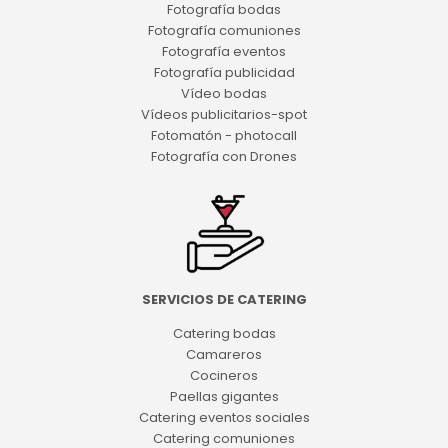
Fotografía bodas
Fotografía comuniones
Fotografía eventos
Fotografía publicidad
Vídeo bodas
Vídeos publicitarios-spot
Fotomatón - photocall
Fotografía con Drones
SERVICIOS DE CATERING
Catering bodas
Camareros
Cocineros
Paellas gigantes
Catering eventos sociales
Catering comuniones