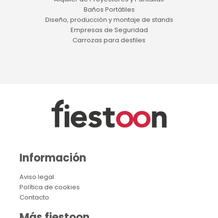
Baños Portátiles
Diseño, producción y montaje de stands
Empresas de Seguridad
Carrozas para desfiles
Información
Aviso legal
Política de cookies
Contacto
Más fiestoon