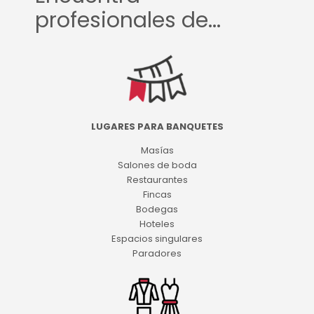
profesionales de...
LUGARES PARA BANQUETES
Masías
Salones de boda
Restaurantes
Fincas
Bodegas
Hoteles
Espacios singulares
Paradores