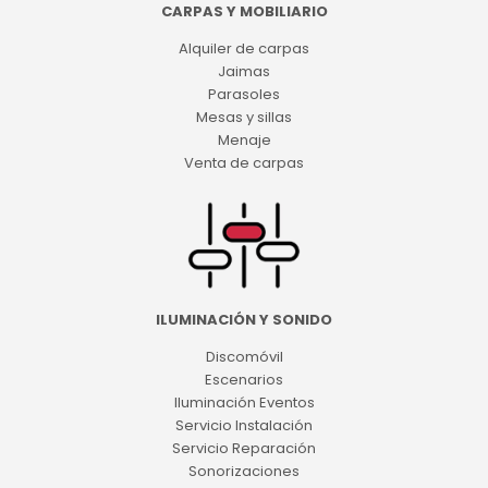
CARPAS Y MOBILIARIO
Alquiler de carpas
Jaimas
Parasoles
Mesas y sillas
Menaje
Venta de carpas
ILUMINACIÓN Y SONIDO
Discomóvil
Escenarios
Iluminación Eventos
Servicio Instalación
Servicio Reparación
Sonorizaciones