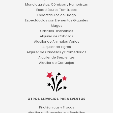
Monologuistas, Cómicos y Humoristas
Espectáculos Temáticos
Espectáculos de Fuego
Espectáculos con Elementos Gigantes
Magos
Castillos Hinchables
Alquiler de Caballos
Alquiler de Animales Varios
Alquiler de Tigres
Alquiler de Camellos y Dromedarios
Alquiler de Serpientes
Alquiler de Carruajes
OTROS SERVICIOS PARA EVENTOS
Pirotécnicas y Tracas
Alquiler de Proyectores y Pantallas