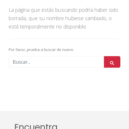
La página que estás buscando podría haber sido
borrada, que su nombre hubiese cambiado, o
está temporalmente no disponible.
Por favor, prueba a buscar de nuevo
Encuentra