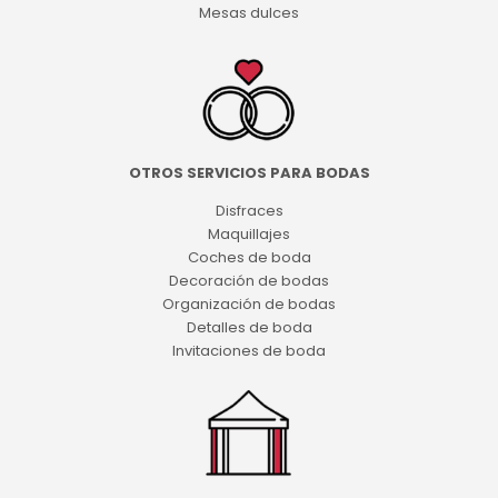
Mesas dulces
OTROS SERVICIOS PARA BODAS
Disfraces
Maquillajes
Coches de boda
Decoración de bodas
Organización de bodas
Detalles de boda
Invitaciones de boda