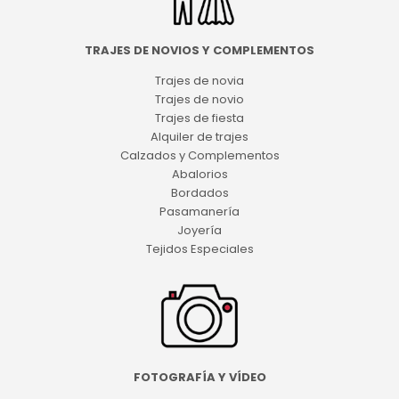
TRAJES DE NOVIOS Y COMPLEMENTOS
Trajes de novia
Trajes de novio
Trajes de fiesta
Alquiler de trajes
Calzados y Complementos
Abalorios
Bordados
Pasamanería
Joyería
Tejidos Especiales
FOTOGRAFÍA Y VÍDEO